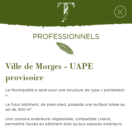
PROFESSIONNELS
Ville de Morges - UAPE
provisoire
La Municipalité a opté pour une structure de type « portakabin
».
Le futur bâtiment, de plain-pied, possède une surface totale au
sol de 300 m².
Une coursive extérieure végétalisée, compatible LHand,
permettra l’accès au bâtiment ainsi qu’aux espaces extérieurs.