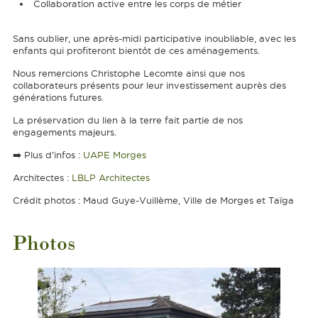
Collaboration active entre les corps de métier
Sans oublier, une après-midi participative inoubliable, avec les
enfants qui profiteront bientôt de ces aménagements.
Nous remercions Christophe Lecomte ainsi que nos
collaborateurs présents pour leur investissement auprès des
générations futures.
La préservation du lien à la terre fait partie de nos
engagements majeurs.
➡️ Plus d’infos :
UAPE Morges
Architectes :
LBLP Architectes
Crédit photos : Maud Guye-Vuillème, Ville de Morges et Taïga
Photos