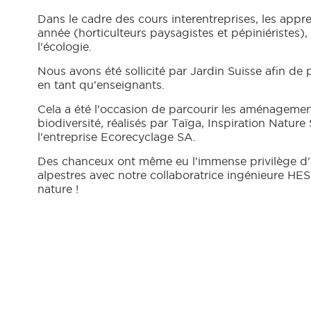
Dans le cadre des cours interentreprises, les appr
année (horticulteurs paysagistes et pépiniéristes), 
l'écologie.
Nous avons été sollicité par Jardin Suisse afin de 
en tant qu'enseignants.
Cela a été l'occasion de parcourir les aménagement
biodiversité, réalisés par Taïga, Inspiration Nature 
l'entreprise Ecorecyclage SA.
Des chanceux ont même eu l'immense privilège d'a
alpestres avec notre collaboratrice ingénieure HES
nature !