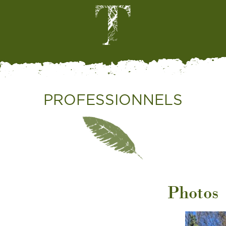
PROFESSIONNELS
Photos