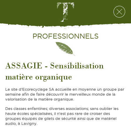
PROFESSIONNELS
ASSAGIE - Sensibilisation
matière organique
Le site d'Ecorecyclage SA accueille en moyenne un groupe par
semaine afin de faire découvrir le merveilleux monde de la
valorisation de la matière organique.
Des classes enfantines; diverses associations; sans oublier les
haute écoles spécialisées, il n'est pas rare de croiser des
groupes équipés de gilets de sécurité ainsi que de matériel
audio, à Lavigny.