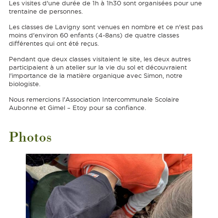
Les visites d'une durée de 1h à 1h30 sont organisées pour une
trentaine de personnes.
Les classes de Lavigny sont venues en nombre et ce n'est pas
moins d'environ 60 enfants (4-8ans) de quatre classes
différentes qui ont été reçus.
Pendant que deux classes visitaient le site, les deux autres
participaient à un atelier sur la vie du sol et découvraient
l'importance de la matière organique avec Simon, notre
biologiste.
Nous remercions l'Association Intercommunale Scolaire
Aubonne et Gimel – Etoy pour sa confiance.
Photos