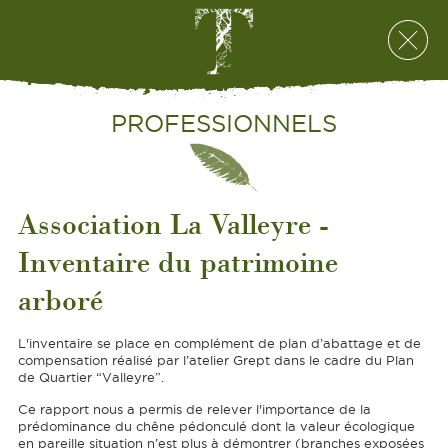
PROFESSIONNELS
Association La Valleyre -
Inventaire du patrimoine
arboré
L'inventaire se place en complément de plan d’abattage et de
compensation réalisé par l’atelier Grept dans le cadre du Plan
de Quartier “Valleyre”.
Ce rapport nous a permis de relever l'importance de la
prédominance du chêne pédonculé dont la valeur écologique
en pareille situation n’est plus à démontrer (branches exposées