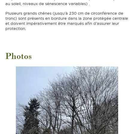
au soleil, niveaux de sénescence variables) .
Plusieurs grands chênes (jusqu’à 230 cm de circonférence de
tronc) sont présents en bordure dans la zone protégée centrale
et doivent impérativement être marqués afin d’assurer leur
protection.
Photos