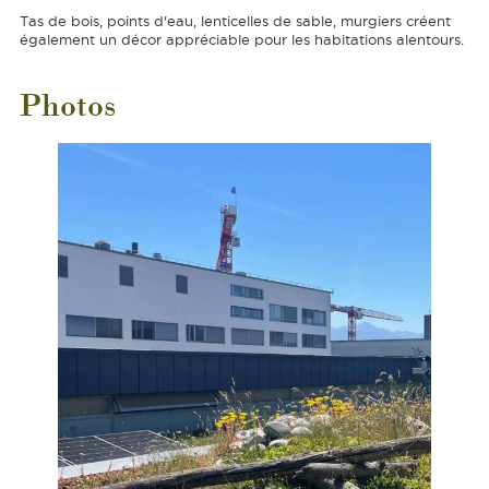
Tas de bois, points d'eau, lenticelles de sable, murgiers créent
également un décor appréciable pour les habitations alentours.
Photos