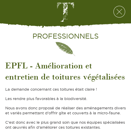
PROFESSIONNELS
EPFL - Amélioration et
entretien de toitures végétalisées
La demande concernant ces toitures était claire !
Les rendre plus favorables à la biodiversité.
Nous avons donc proposé de réaliser des aménagements divers
et variés permettant d'offrir gîte et couverts à la micro-faune.
C'est donc avec le plus grand soin que nos équipes spécialisées
ont œuvrés afin d'améliorer ces toitures existantes.