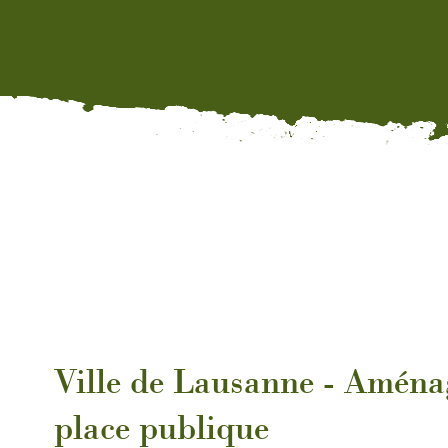
Ville de Lausanne - Amén
place publique