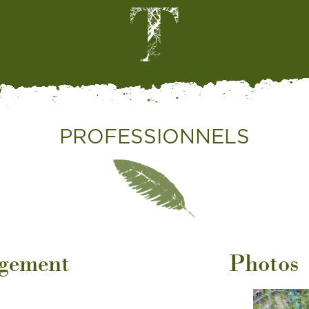
PROFESSIONNELS
agement
Photos