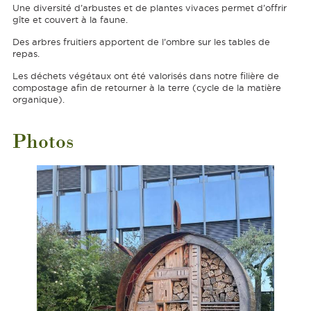
Une diversité d’arbustes et de plantes vivaces permet d’offrir
gîte et couvert à la faune.
Des arbres fruitiers apportent de l’ombre sur les tables de
repas.
Les déchets végétaux ont été valorisés dans notre filière de
compostage afin de retourner à la terre (cycle de la matière
organique).
Photos