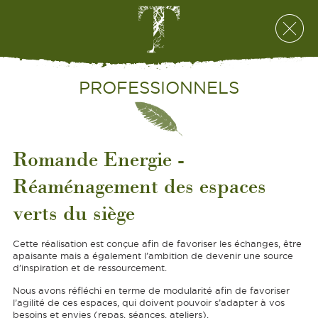
PROFESSIONNELS
Romande Energie -
Réaménagement des espaces
verts du siège
Cette réalisation est conçue afin de favoriser les échanges, être
apaisante mais a également l’ambition de devenir une source
d’inspiration et de ressourcement.
Nous avons réfléchi en terme de modularité afin de favoriser
l’agilité de ces espaces, qui doivent pouvoir s’adapter à vos
besoins et envies (repas, séances, ateliers).