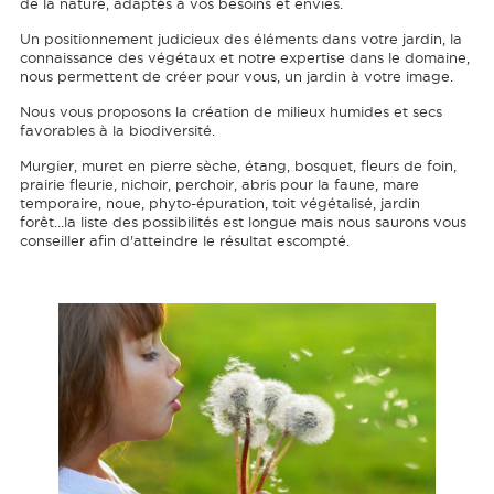
de la nature, adaptés à vos besoins et envies.
Un positionnement judicieux des éléments dans votre jardin, la
connaissance des végétaux et notre expertise dans le domaine,
nous permettent de créer pour vous, un jardin à votre image.
Nous vous proposons la création de milieux humides et secs
favorables à la biodiversité.
Murgier, muret en pierre sèche, étang, bosquet, fleurs de foin,
prairie fleurie, nichoir, perchoir, abris pour la faune, mare
temporaire, noue, phyto-épuration, toit végétalisé, jardin
forêt...la liste des possibilités est longue mais nous saurons vous
conseiller afin d'atteindre le résultat escompté.