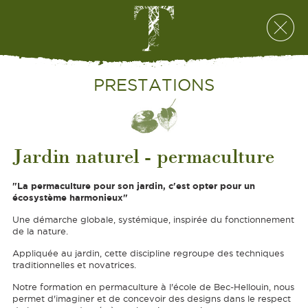
PRESTATIONS
Jardin naturel - permaculture
"La permaculture pour son jardin, c'est opter pour un
écosystème harmonieux"
Une démarche globale, systémique, inspirée du fonctionnement
de la nature.
Appliquée au jardin, cette discipline regroupe des techniques
traditionnelles et novatrices.
Notre formation en permaculture à l'école de Bec-Hellouin, nous
permet d'imaginer et de concevoir des designs dans le respect