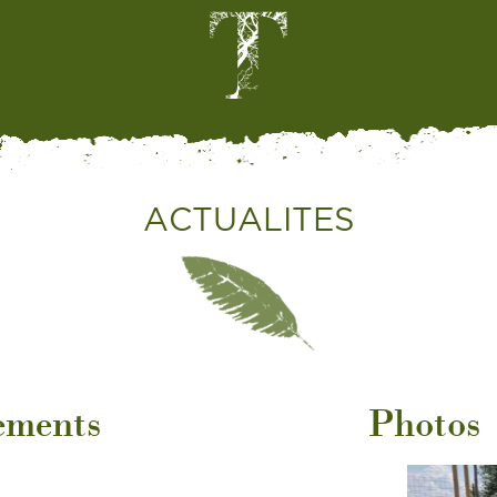
ACTUALITES
ements
Photos