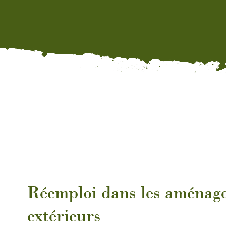
Réemploi dans les aménag
extérieurs