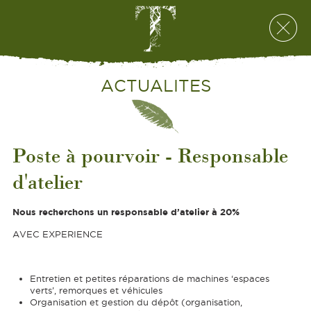
ACTUALITES
Poste à pourvoir - Responsable
d'atelier
Nous recherchons un responsable d’atelier à 20%
AVEC EXPERIENCE
Entretien et petites réparations de machines ‘espaces
verts’, remorques et véhicules
Organisation et gestion du dépôt (organisation,