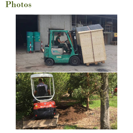
Photos