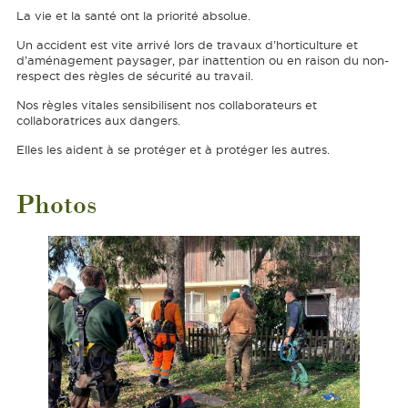
La vie et la santé ont la priorité absolue.
Un accident est vite arrivé lors de travaux d’horticulture et
d’aménagement paysager, par inattention ou en raison du non-
respect des règles de sécurité au travail.
Nos règles vitales sensibilisent nos collaborateurs et
collaboratrices aux dangers.
Elles les aident à se protéger et à protéger les autres.
Photos