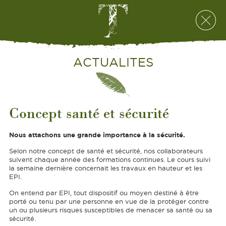
ACTUALITES
Concept santé et sécurité
Nous attachons une grande importance à la sécurité.
Selon notre concept de santé et sécurité, nos collaborateurs
suivent chaque année des formations continues. Le cours suivi
la semaine dernière concernait les travaux en hauteur et les
EPI.
On entend par EPI, tout dispositif ou moyen destiné à être
porté ou tenu par une personne en vue de la protéger contre
un ou plusieurs risques susceptibles de menacer sa santé ou sa
sécurité.