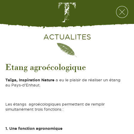
ACTUALITES
Etang agroécologique
Taïga, Inspiration Nature
a eu le plaisir de réaliser un étang
au Pays-d'Enhaut.
Les étangs agroécologiques permettent de remplir
simultanément trois fonctions :
1. Une fonction agronomique