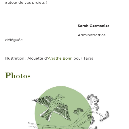
autour de vos projets !
Sarah Germanier
Administratrice
déléguée
Illustration : Alouette d'
Agathe Borin
pour Taïga
Photos