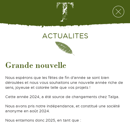
ACTUALITES
Grande nouvelle
Nous espérons que les fêtes de fin d'année se sont bien
déroulées et nous vous souhaitons une nouvelle année riche de
sens, joyeuse et colorée telle que vos projets !
Cette année 2024, a été source de changements chez Taïga.
Nous avons pris notre indépendance, et constitué une société
anonyme en août 2024.
Nous entamons donc 2025, en tant que :