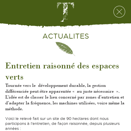
ACTUALITES
Entretien raisonné des espaces
verts
Tournée vers le développement durable, la gestion
différenciée peut-être apparentée « au juste nécessaire ».
L’idée est de classer le lieu concerné par zones d’entretien et
d’adapter la fréquence, les machines utilisées, voire même la
méthode.
Voici le relevé fait sur un site de 90 hectares dont nous
participons à l’entretien, de façon raisonnée, depuis plusieurs
années :