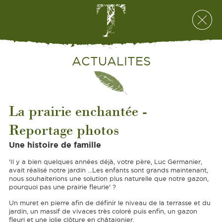
ACTUALITES
La prairie enchantée -
Reportage photos
Une histoire de famille
'Il y a bien quelques années déjà, votre père, Luc Germanier,
avait réalisé notre jardin …Les enfants sont grands maintenant,
nous souhaiterions une solution plus naturelle que notre gazon,
pourquoi pas une prairie fleurie' ?
Un muret en pierre afin de définir le niveau de la terrasse et du
jardin, un massif de vivaces très coloré puis enfin, un gazon
fleuri et une jolie clôture en châtaignier.