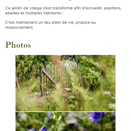
Ce jardin de village s'est transformé afin d'accueillir, papillons,
abeilles et multiples habitants !
C'est maintenant un lieu plein de vie, propice au
ressourcement.
Photos