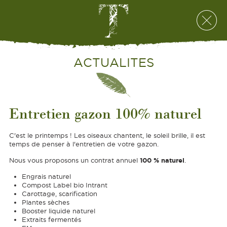
ACTUALITES
Entretien gazon 100% naturel
C'est le printemps ! Les oiseaux chantent, le soleil brille, il est
temps de penser à l'entretien de votre gazon.
100 % naturel
Nous vous proposons un contrat annuel
.
Engrais naturel
Compost Label bio Intrant
Carottage, scarification
Plantes sèches
Booster liquide naturel
Extraits fermentés