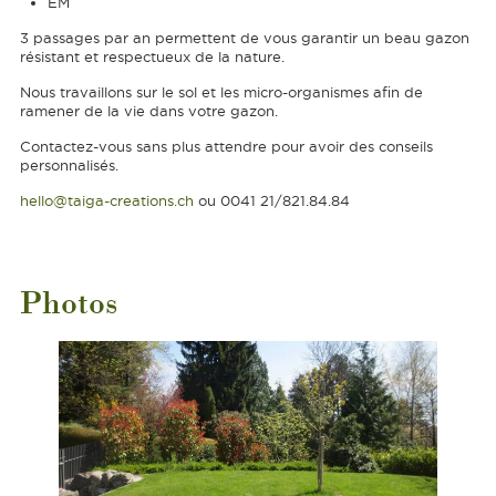
EM
3 passages par an permettent de vous garantir un beau gazon
résistant et respectueux de la nature.
Nous travaillons sur le sol et les micro-organismes afin de
ramener de la vie dans votre gazon.
Contactez-vous sans plus attendre pour avoir des conseils
personnalisés.
hello@taiga-creations.ch
ou 0041 21/821.84.84
Photos