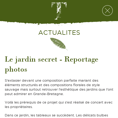
ACTUALITES
Le jardin secret - Reportage
photos
S'extasier devant une composition parfaite mariant des
éléments structurés et des compositions florales de style
sauvage mais surtout retrouver l'esthétique des jardins que l'ont
peut admirer en Grande-Bretagne.
Voilà les prérequis de ce projet qui s'est réalisé de concert avec
les propriétaires.
Dans ce jardin, les tableaux se succèdent. Les délicats bulbes