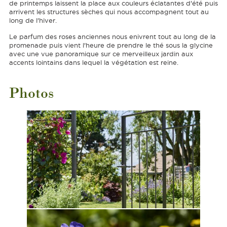
de printemps laissent la place aux couleurs éclatantes d'été puis
arrivent les structures sèches qui nous accompagnent tout au
long de l'hiver.
Le parfum des roses anciennes nous enivrent tout au long de la
promenade puis vient l'heure de prendre le thé sous la glycine
avec une vue panoramique sur ce merveilleux jardin aux
accents lointains dans lequel la végétation est reine.
Photos