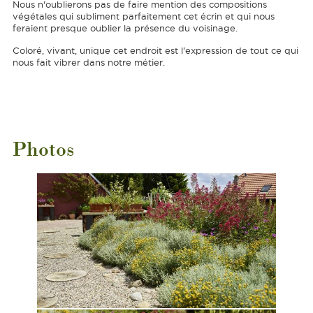
Nous n'oublierons pas de faire mention des compositions
végétales qui subliment parfaitement cet écrin et qui nous
feraient presque oublier la présence du voisinage.
Coloré, vivant, unique cet endroit est l'expression de tout ce qui
nous fait vibrer dans notre métier.
Photos