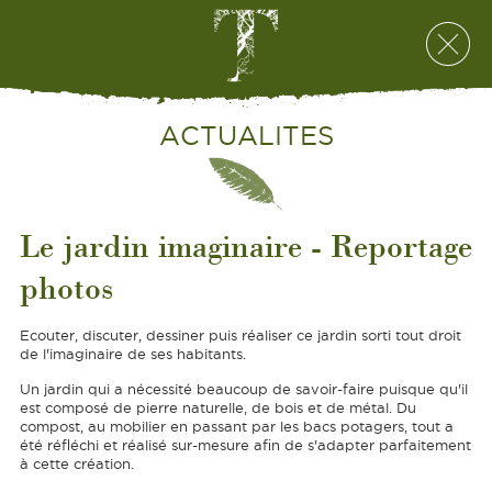
ACTUALITES
Le jardin imaginaire - Reportage
photos
Ecouter, discuter, dessiner puis réaliser ce jardin sorti tout droit
de l'imaginaire de ses habitants.
Un jardin qui a nécessité beaucoup de savoir-faire puisque qu'il
est composé de pierre naturelle, de bois et de métal. Du
compost, au mobilier en passant par les bacs potagers, tout a
été réfléchi et réalisé sur-mesure afin de s'adapter parfaitement
à cette création.