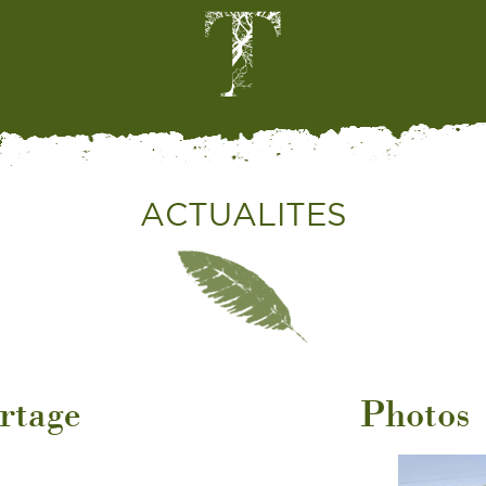
ACTUALITES
rtage
Photos