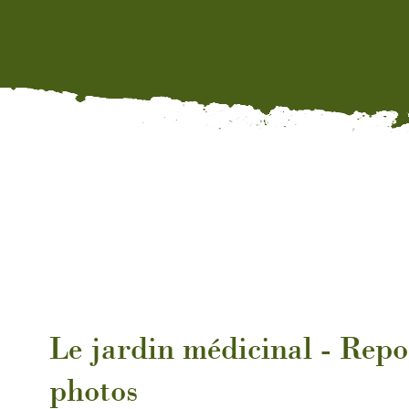
Le jardin médicinal - Repo
photos