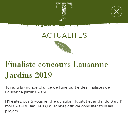
ACTUALITES
Finaliste concours Lausanne
Jardins 2019
Taïga a la grande chance de faire partie des finalistes de
Lausanne jardins 2019.
N'hésitez pas à vous rendre au salon Habitat et jardin du 3 au 11
mars 2018 à Beaulieu (Lausanne) afin de consulter tous les
projets.