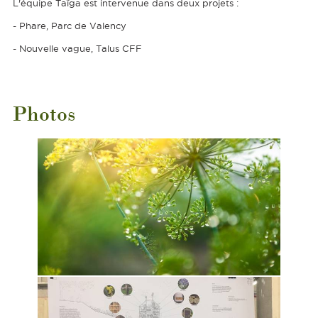
L'équipe Taïga est intervenue dans deux projets :
- Phare, Parc de Valency
- Nouvelle vague, Talus CFF
Photos